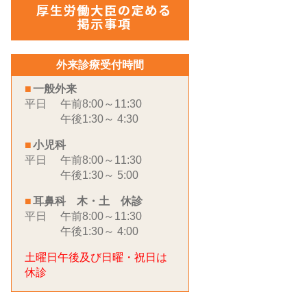
外来診療受付時間
一般外来
平日
午前8:00～11:30
午後1:30～ 4:30
小児科
平日
午前8:00～11:30
午後1:30～ 5:00
耳鼻科 木・土 休診
平日
午前8:00～11:30
午後1:30～ 4:00
土曜日午後及び日曜・祝日は
休診