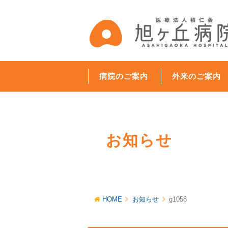
病院のご案内
外来のご案内
お知らせ
HOME
お知らせ
g1058